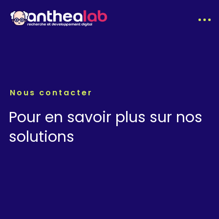
Nous contacter
Pour en savoir plus sur nos
solutions